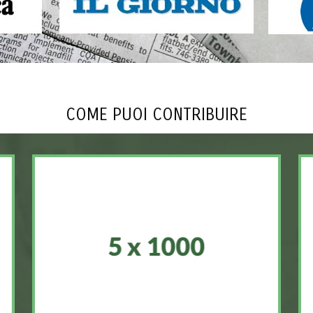
COME PUOI CONTRIBUIRE