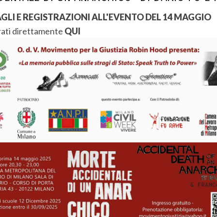
GLI E REGISTRAZIONI ALL'EVENTO DEL 14 MAGGIO
rati direttamente
QUI