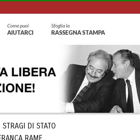
Come puoi
Sfoglia la
AIUTARCI
RASSEGNA STAMPA
 STRAGI DI STATO
 FRANCA RAME.